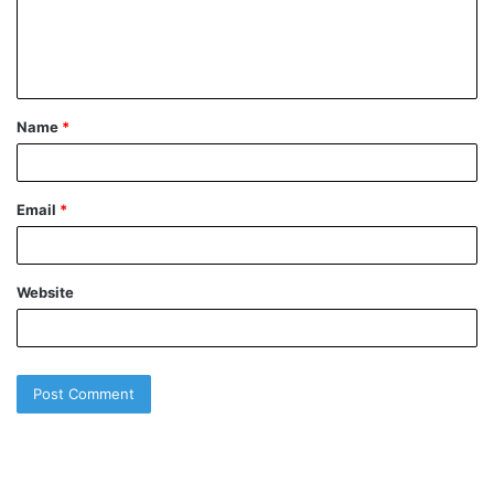
Name
*
Email
*
Website