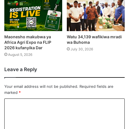
Maonesho makubwa ya
Watu 34,139 wafikiwa mradi
Africa Agri Expo na FLIP
wa Buhoma
2026 kufanyika Dar
July 30, 2026
August 5, 2026
Leave a Reply
Your email address will not be published.
Required fields are
marked
*