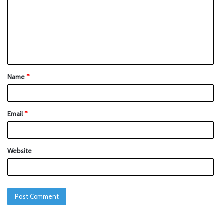
Name
*
Email
*
Website