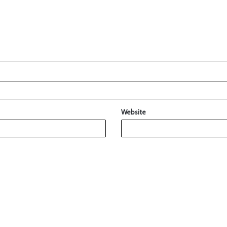
Website