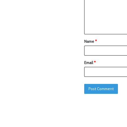
Name
*
Email
*