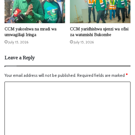
CCM yakoshwa na mradi wa
CCM yaridhishwa ujenzi wa ofisi
umwagiliaji Iringa
za watumishi Bukombe
July 15, 2026
July 15, 2026
Leave a Reply
Your email address will not be published.
Required fields are marked
*