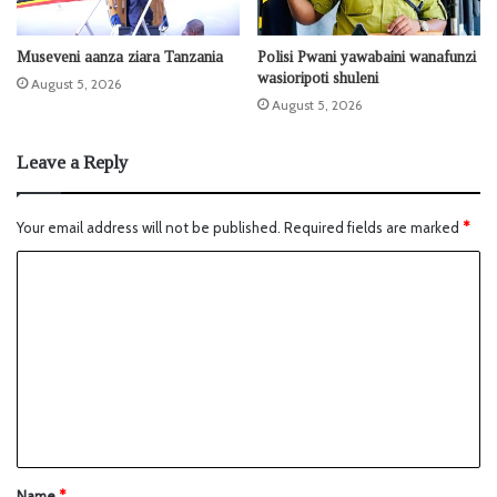
Museveni aanza ziara Tanzania
Polisi Pwani yawabaini wanafunzi
wasioripoti shuleni
August 5, 2026
August 5, 2026
Leave a Reply
Your email address will not be published.
Required fields are marked
*
Name
*