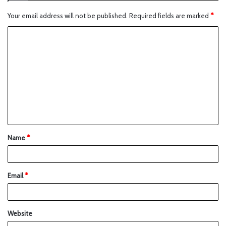
Your email address will not be published.
Required fields are marked
*
Name
*
Email
*
Website