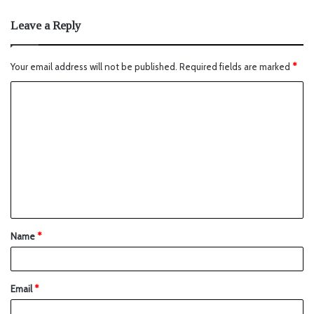
Leave a Reply
Your email address will not be published.
Required fields are marked
*
Name
*
Email
*