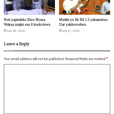
Boti yapinduka Ziwa Nyasa,
Madini ya Sh Bil 1.3 yakamatwa
Wakaa majini saa 6 kuokolewa
Dar yakitoroshwa
July 28, 2026
July 27, 2026
Leave a Reply
Your email address will not be published.
Required fields are marked
*