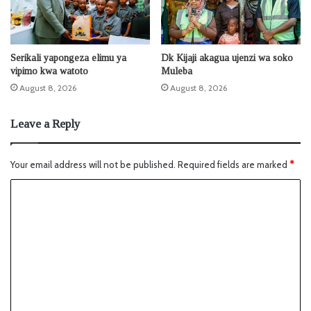
Serikali yapongeza elimu ya
Dk Kijaji akagua ujenzi wa soko
vipimo kwa watoto
Muleba
August 8, 2026
August 8, 2026
Leave a Reply
Your email address will not be published.
Required fields are marked
*