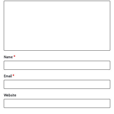
Name
*
Email
*
Website