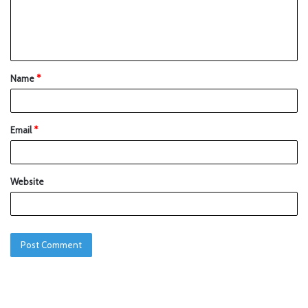
Name
*
Email
*
Website