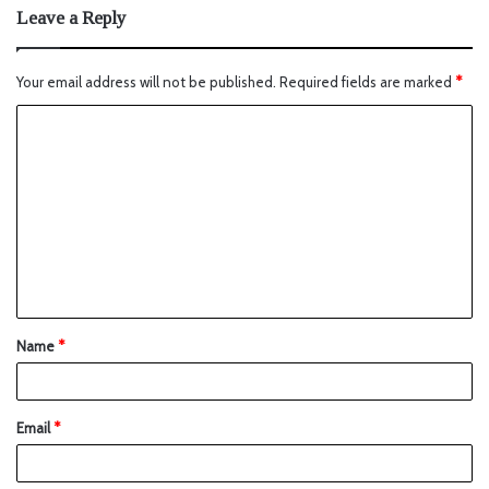
Leave a Reply
Your email address will not be published.
Required fields are marked
*
Name
*
Email
*