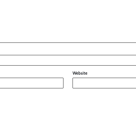
Website