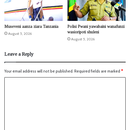
Museveni aanza ziara Tanzania
Polisi Pwani yawabaini wanafunzi
wasioripoti shuleni
August 5, 2026
August 5, 2026
Leave a Reply
Your email address will not be published.
Required fields are marked
*