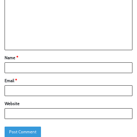
Name
*
Email
*
Website