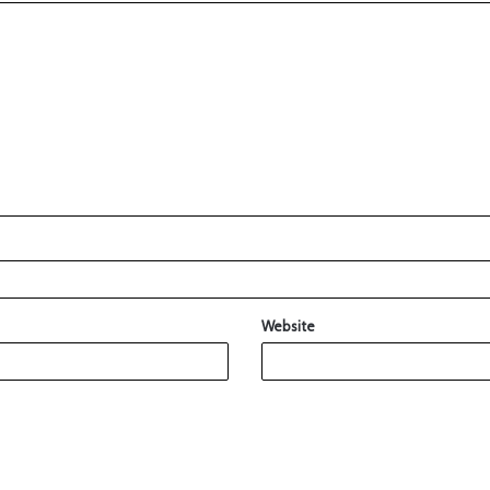
Website