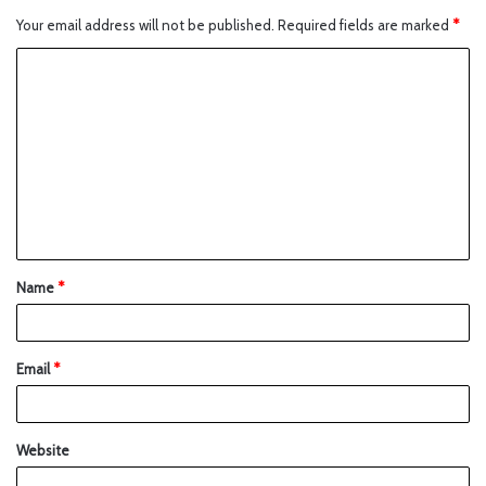
Your email address will not be published.
Required fields are marked
*
Name
*
Email
*
Website