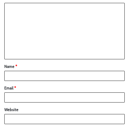
Name
*
Email
*
Website