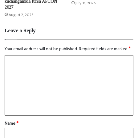
kuchangamkia fursa AFCON
July 31, 2026
2027
August 2, 2026
Leave a Reply
Your email address will not be published.
Required fields are marked
*
Name
*