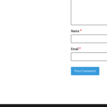
Name
*
Email
*