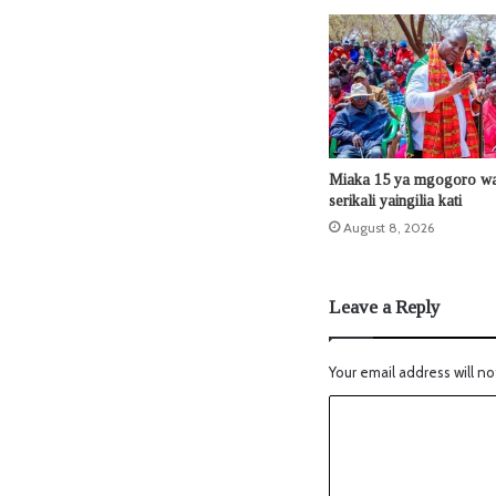
Miaka 15 ya mgogoro wa 
serikali yaingilia kati
August 8, 2026
Leave a Reply
Your email address will no