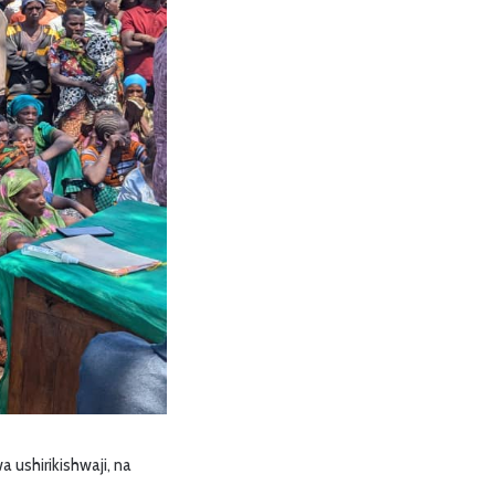
 ushirikishwaji, na