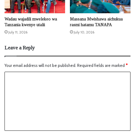
Wadau wajadili mwelekeo wa
Massana Mwishawa aichukua
Tanzania kwenye utalii
rasmi hatamu TANAPA
July 11, 2026
July 10, 2026
Leave a Reply
Your email address will not be published.
Required fields are marked
*