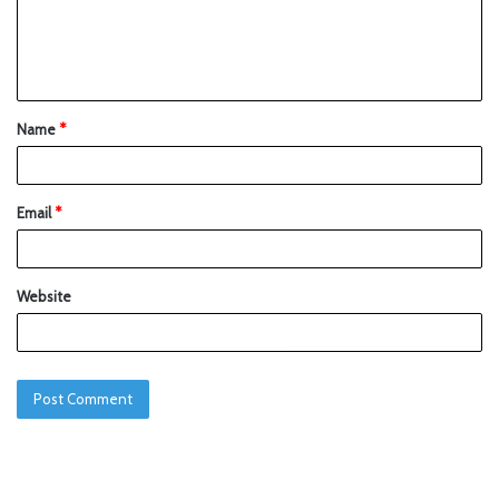
Name
*
Email
*
Website