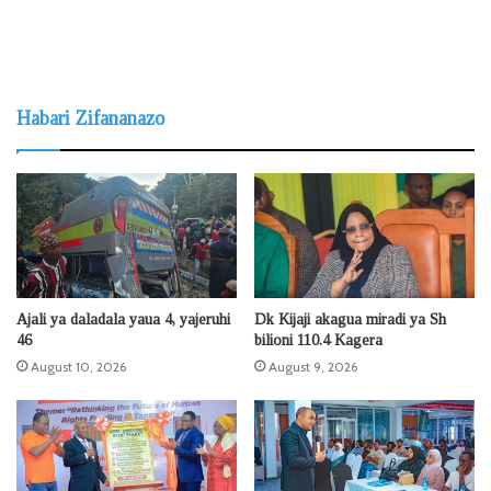
Habari Zifananazo
Ajali ya daladala yaua 4, yajeruhi
Dk Kijaji akagua miradi ya Sh
46
bilioni 110.4 Kagera
August 10, 2026
August 9, 2026