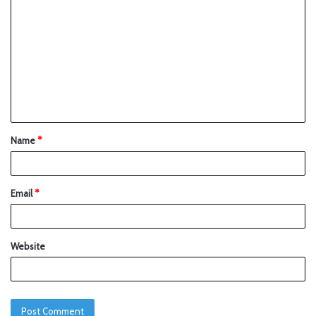
Name
*
Email
*
Website