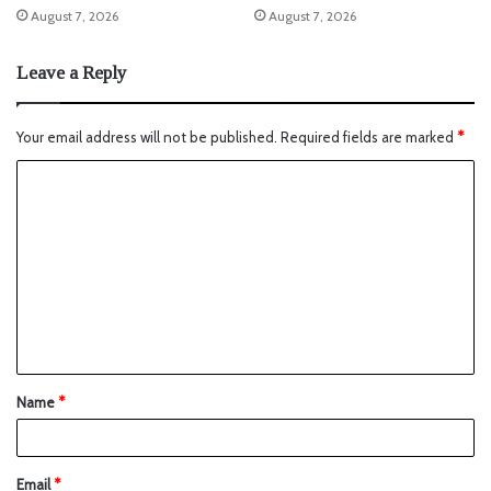
August 7, 2026
August 7, 2026
Leave a Reply
Your email address will not be published.
Required fields are marked
*
Name
*
Email
*