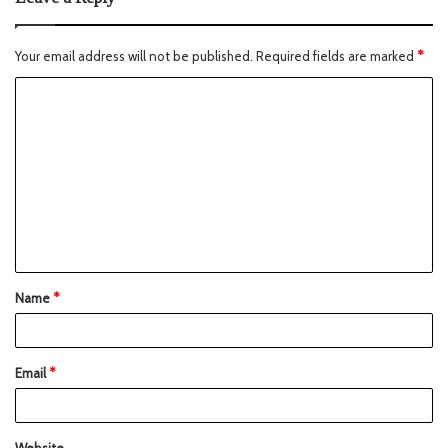
Your email address will not be published.
Required fields are marked
*
Name
*
Email
*