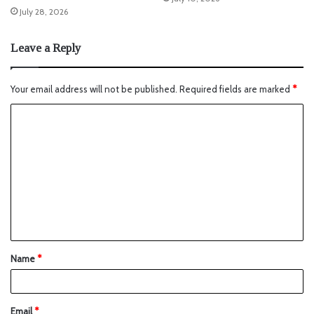
July 28, 2026
Leave a Reply
Your email address will not be published.
Required fields are marked
*
Name
*
Email
*