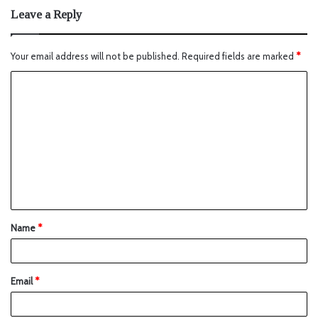
Leave a Reply
Your email address will not be published.
Required fields are marked
*
Name
*
Email
*