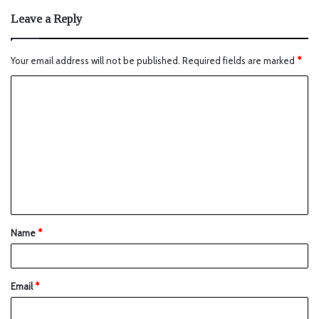
Leave a Reply
Your email address will not be published.
Required fields are marked
*
Name
*
Email
*