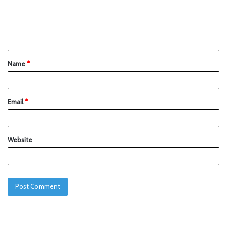
Name
*
Email
*
Website