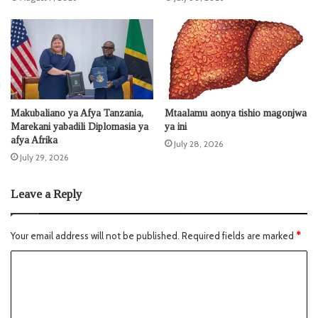
Makubaliano ya Afya Tanzania,
Mtaalamu aonya tishio magonjwa
Marekani yabadili Diplomasia ya
ya ini
afya Afrika
July 28, 2026
July 29, 2026
Leave a Reply
Your email address will not be published.
Required fields are marked
*