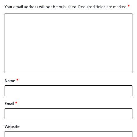
Your email address will not be published.
Required fields are marked
*
Name
*
Email
*
Website