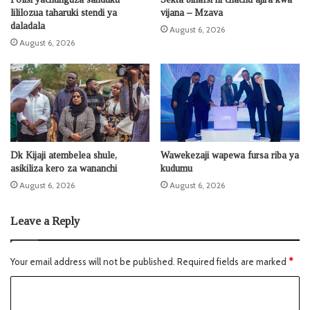
lililozua taharuki stendi ya
vijana – Mzava
daladala
August 6, 2026
August 6, 2026
Dk Kijaji atembelea shule,
Wawekezaji wapewa fursa riba ya
asikiliza kero za wananchi
kudumu
August 6, 2026
August 6, 2026
Leave a Reply
Your email address will not be published.
Required fields are marked
*