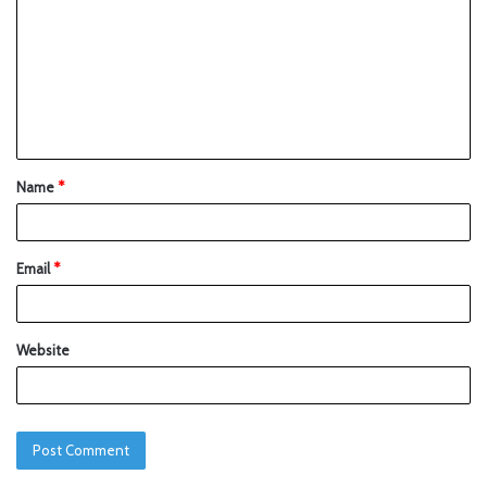
Name
*
Email
*
Website