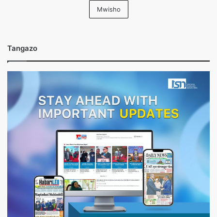
Mwisho
Tangazo